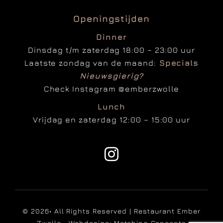
Openingstijden
Dinner
Dinsdag t/m zaterdag 18:00 – 23:00 uur
Laatste zondag van de maand:
Specials
Nieuwsgierig?
Check Instagram
@emberzwolle
Lunch
Vrijdag en zaterdag 12:00 – 15:00 uur
© 2026• All Rights Reserved | Restaurant Ember
Zwolle • Webdesign:
Matching Concepts