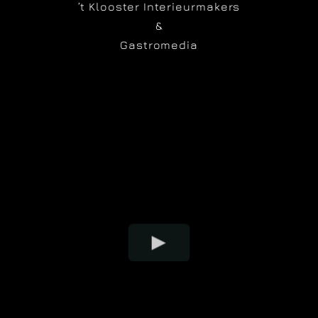
’t Klooster Interieurmakers
&
Gastromedia