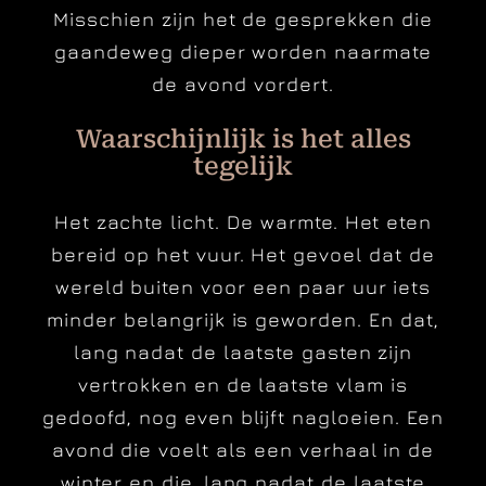
Misschien zijn het de gesprekken die
gaandeweg dieper worden naarmate
de avond vordert.
Waarschijnlijk is het alles
tegelijk
Het zachte licht. De warmte. Het eten
bereid op het vuur. Het gevoel dat de
wereld buiten voor een paar uur iets
minder belangrijk is geworden. En dat,
lang nadat de laatste gasten zijn
vertrokken en de laatste vlam is
gedoofd, nog even blijft nagloeien. Een
avond die voelt als een verhaal in de
winter en die, lang nadat de laatste