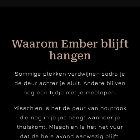
Waarom Ember blijft
hangen
Sommige plekken verdwijnen zodra je
de deur achter je sluit.
Andere blijven
nog een tijdje met je meelopen.
Misschien is het de geur van houtrook
die nog in je jas hangt wanneer je
thuiskomt. Misschien is het het vuur
dat de hele avond aanwezig blijft.