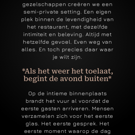
gezelschappen creëren we een
semi-private setting. Een eigen
plek binnen de levendigheid van
het restaurant, met dezelfde
intimiteit en beleving.
Altijd met
hetzelfde gevoel. Even weg van
alles. En toch precies daar waar
je wilt zijn.
*Als het weer het toelaat,
begint de avond buiten*
Op de intieme binnenplaats
brandt het vuur al voordat de
eerste gasten arriveren.
Mensen
verzamelen zich voor het eerste
glas. Het eerste gesprek. Het
eerste moment waarop de dag