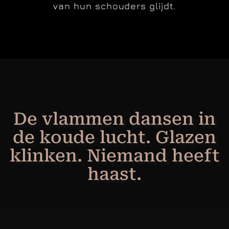
van hun schouders glijdt.
De vlammen dansen in
de koude lucht. Glazen
klinken. Niemand heeft
haast.