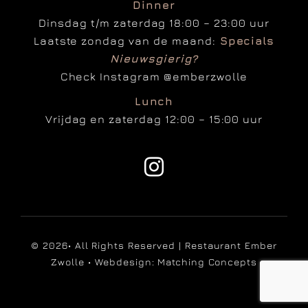
Dinner
Dinsdag t/m zaterdag 18:00 – 23:00 uur
Laatste zondag van de maand:
Specials
Nieuwsgierig?
Check Instagram
@emberzwolle
Lunch
Vrijdag en zaterdag 12:00 – 15:00 uur
© 2026• All Rights Reserved | Restaurant Ember
Zwolle • Webdesign:
Matching Concepts