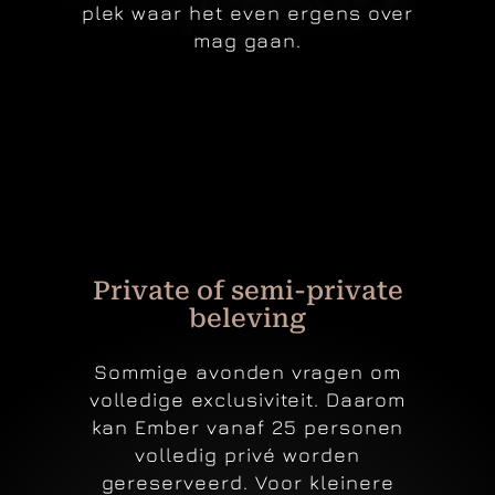
plek waar het even ergens over
mag gaan.
Private of semi-private
beleving
Sommige avonden vragen om
volledige exclusiviteit. Daarom
kan Ember vanaf 25 personen
volledig privé worden
gereserveerd.
Voor kleinere