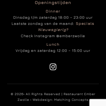
Openingstijden
Dinner
Dinsdag t/m zaterdag 18:00 – 23:00 uur
Laatste zondag van de maand:
Specials
Nieuwsgierig?
Check Instagram
@emberzwolle
Lunch
Vrijdag en zaterdag 12:00 – 15:00 uur
© 2026• All Rights Reserved | Restaurant Ember
Zwolle • Webdesign:
Matching Concepts